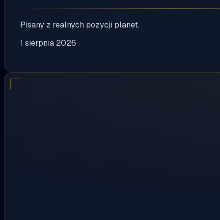
Pisany z realnych pozycji planet.
1 sierpnia 2026