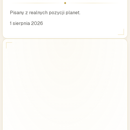
Pisany z realnych pozycji planet.
1 sierpnia 2026