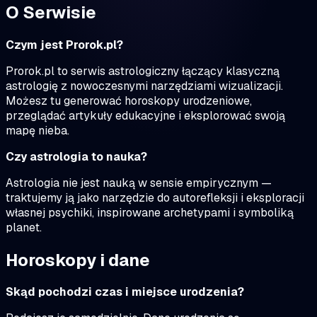
O Serwisie
Czym jest Prorok.pl?
Prorok.pl to serwis astrologiczny łączący klasyczną
astrologię z nowoczesnymi narzędziami wizualizacji.
Możesz tu generować horoskopy urodzeniowe,
przeglądać artykuły edukacyjne i eksplorować swoją
mapę nieba.
Czy astrologia to nauka?
Astrologia nie jest nauką w sensie empirycznym —
traktujemy ją jako narzędzie do autorefleksji i eksploracji
własnej psychiki, inspirowane archetypami i symboliką
planet.
Horoskopy i dane
Skąd pochodzi czas i miejsce urodzenia?