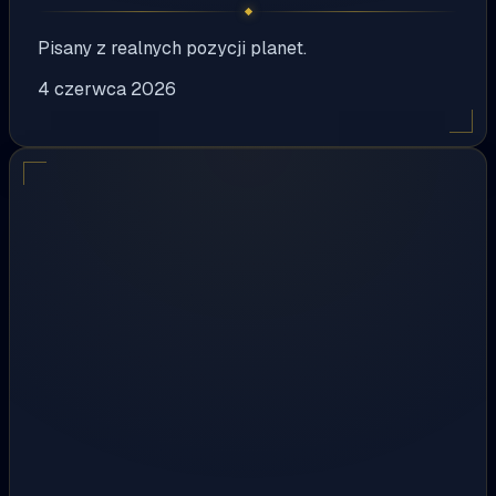
Pisany z realnych pozycji planet.
4 czerwca 2026