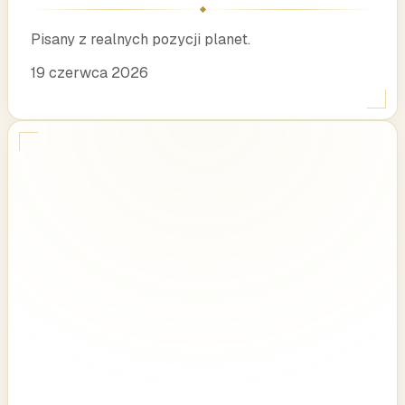
Pisany z realnych pozycji planet.
19 czerwca 2026