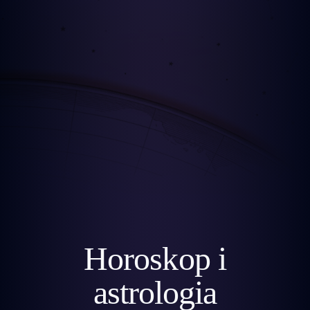
Horoskop i
astrologia